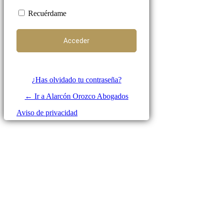
Recuérdame
¿Has olvidado tu contraseña?
← Ir a Alarcón Orozco Abogados
Aviso de privacidad