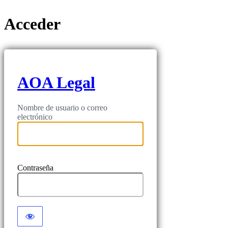
Acceder
AOA Legal
Nombre de usuario o correo
electrónico
Contraseña