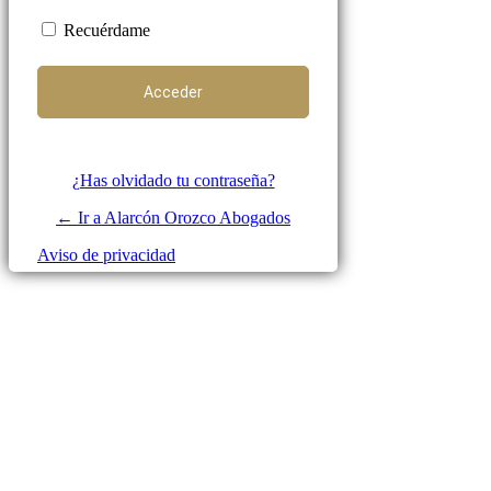
Recuérdame
¿Has olvidado tu contraseña?
← Ir a Alarcón Orozco Abogados
Aviso de privacidad