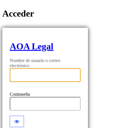
Acceder
AOA Legal
Nombre de usuario o correo
electrónico
Contraseña